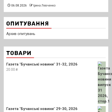
06.08.2026
Ірина Левченко
ОПИТУВАННЯ
Архив опитувань
ТОВАРИ
Газета "Бучанські новини" 31-32, 2026
20.00
₴
Газета "Бучанські новини" 29-30, 2026