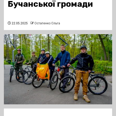
Бучанської громади
22.05.2025
Остапенко Ольга