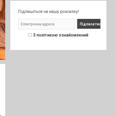
Підпишіться на нашу розсилку!
З політикою ознайомлений