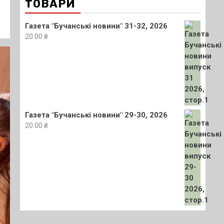
ТОВАРИ
Газета "Бучанські новини" 31-32, 2026
20.00
₴
Газета "Бучанські новини" 29-30, 2026
20.00
₴