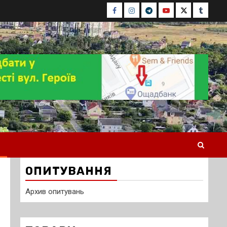
Facebook
Instagram
Telegram
Youtube
Twitter
Tumblr
ОПИТУВАННЯ
Архив опитувань