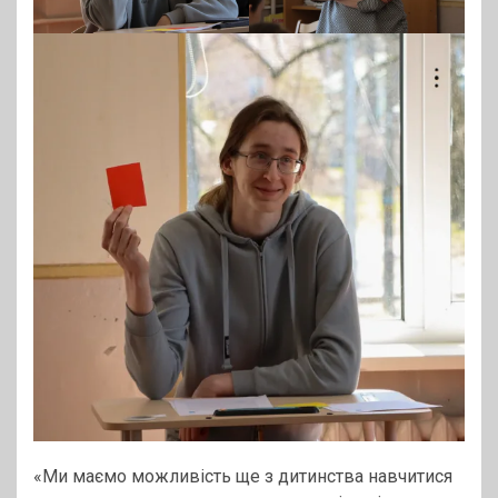
«Ми маємо можливість ще з дитинства навчитися