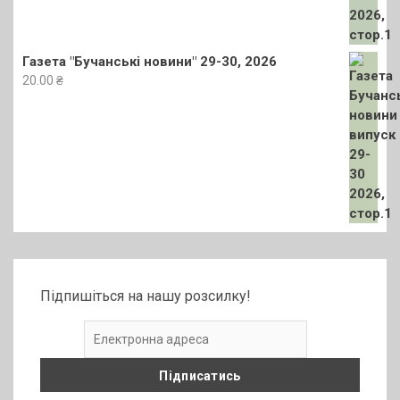
Газета "Бучанські новини" 29-30, 2026
20.00
₴
Підпишіться на нашу розсилку!