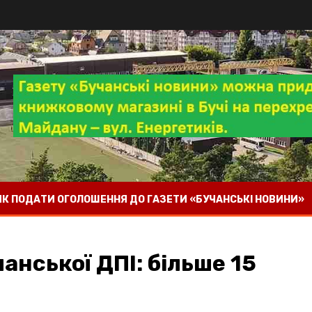
 ЯК ПОДАТИ ОГОЛОШЕННЯ ДО ГАЗЕТИ «БУЧАНСЬКІ НОВИНИ»
анської ДПІ: більше 15