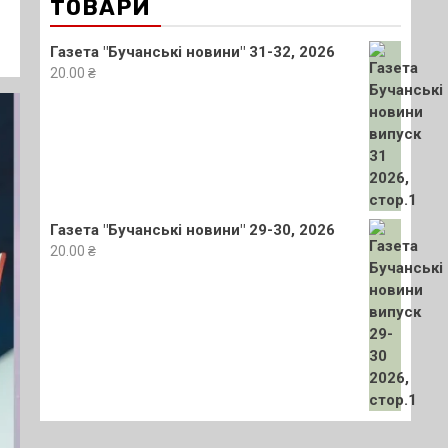
ТОВАРИ
Газета "Бучанські новини" 31-32, 2026
20.00
₴
Газета "Бучанські новини" 29-30, 2026
20.00
₴