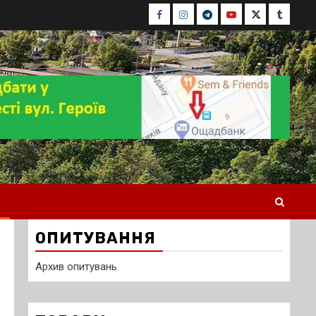
Facebook
Instagram
Telegram
Youtube
Twitter
Tumblr
ОПИТУВАННЯ
Архив опитувань