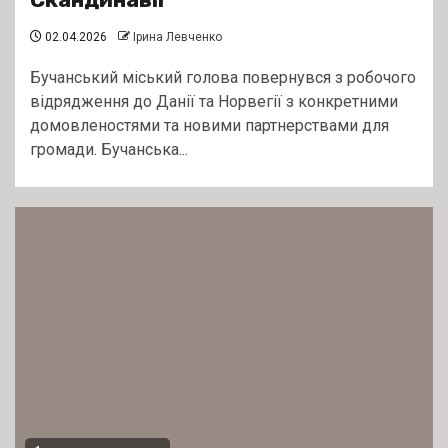
02.04.2026
Ірина Левченко
Бучанський міський голова повернувся з робочого
відрядження до Данії та Норвегії з конкретними
домовленостями та новими партнерствами для
громади. Бучанська...