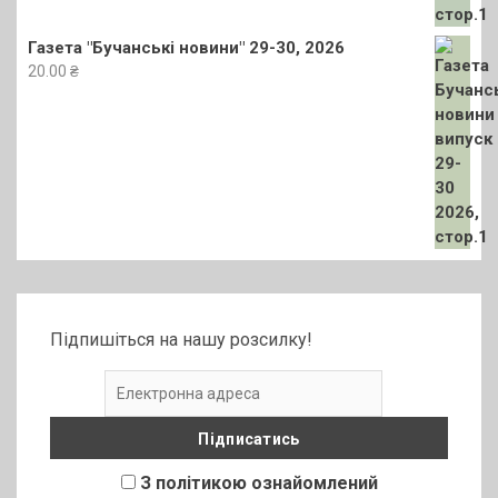
Газета "Бучанські новини" 29-30, 2026
20.00
₴
Підпишіться на нашу розсилку!
З політикою ознайомлений