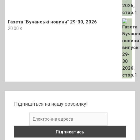
Газета "Бучанські новини" 29-30, 2026
20.00
₴
Підпишіться на нашу розсилку!