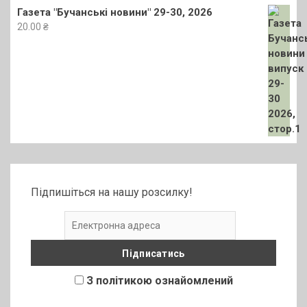
Газета "Бучанські новини" 29-30, 2026
20.00
₴
Підпишіться на нашу розсилку!
З політикою ознайомлений