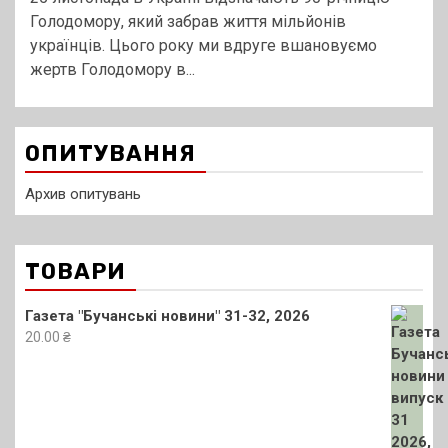
Голодомору, який забрав життя мільйонів
українців. Цього року ми вдруге вшановуємо
жертв Голодомору в...
ОПИТУВАННЯ
Архив опитувань
ТОВАРИ
Газета "Бучанські новини" 31-32, 2026
20.00
₴