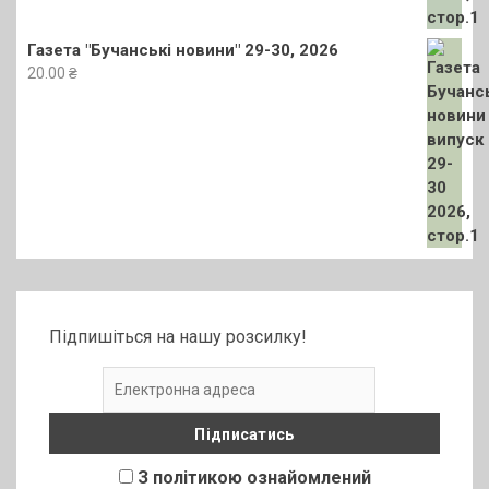
Газета "Бучанські новини" 29-30, 2026
20.00
₴
Підпишіться на нашу розсилку!
З політикою ознайомлений