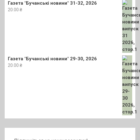
Газета "Бучанські новини" 31-32, 2026
20.00
₴
Газета "Бучанські новини" 29-30, 2026
20.00
₴