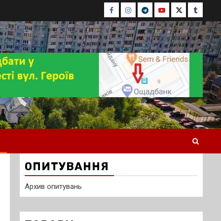
Facebook
Instagram
Telegram
Youtube
Twitter
Tumblr
ОПИТУВАННЯ
Архив опитувань