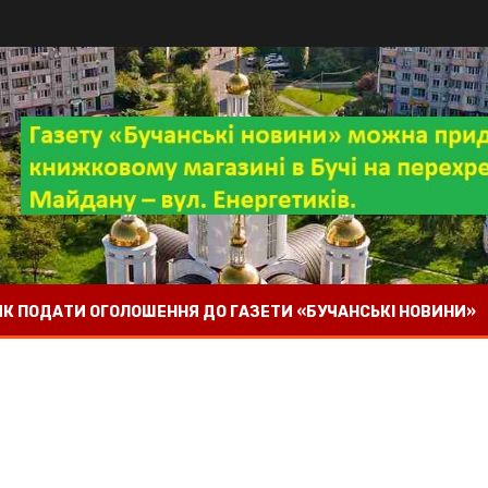
 ЯК ПОДАТИ ОГОЛОШЕННЯ ДО ГАЗЕТИ «БУЧАНСЬКІ НОВИНИ»