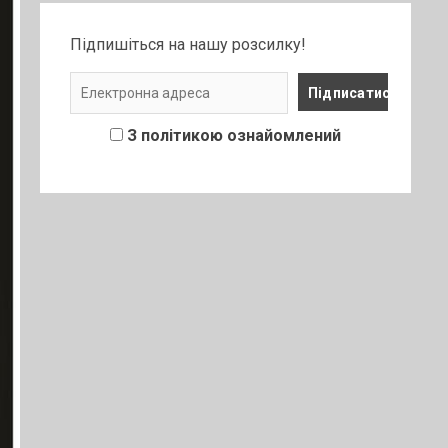
Підпишіться на нашу розсилку!
З політикою ознайомлений