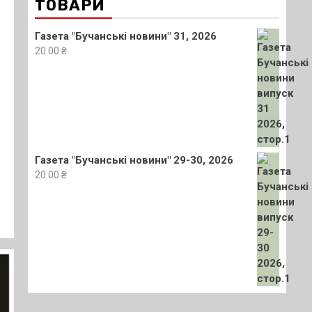
ТОВАРИ
Газета "Бучанські новини" 31, 2026
20.00
₴
Газета "Бучанські новини" 29-30, 2026
20.00
₴