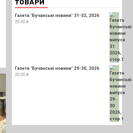
ТОВАРИ
Газета "Бучанські новини" 31-32, 2026
20.00
₴
Газета "Бучанські новини" 29-30, 2026
20.00
₴