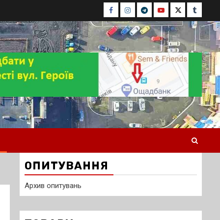
Facebook
Instagram
Telegram
Youtube
Twitter
Tumblr
ОПИТУВАННЯ
Архив опитувань