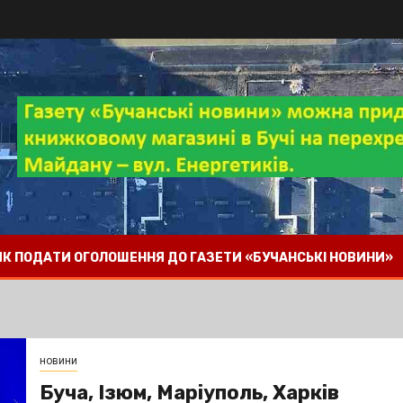
 ЯК ПОДАТИ ОГОЛОШЕННЯ ДО ГАЗЕТИ «БУЧАНСЬКІ НОВИНИ»
новини
Буча, Ізюм, Маріуполь, Харків