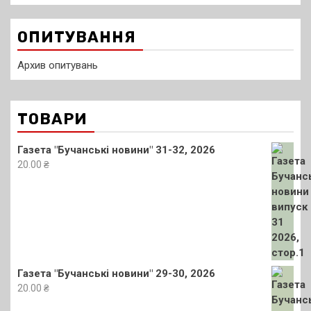
ОПИТУВАННЯ
Архив опитувань
ТОВАРИ
Газета "Бучанські новини" 31-32, 2026
20.00
₴
Газета "Бучанські новини" 29-30, 2026
20.00
₴