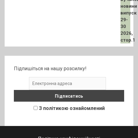
Підпишіться на нашу розсилку!
З політикою ознайомлений