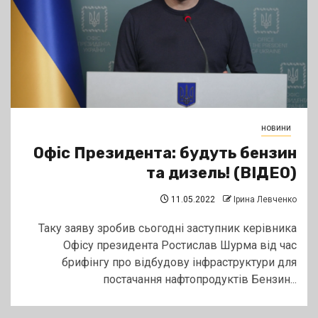
новини
Офіс Президента: будуть бензин
та дизель! (ВІДЕО)
11.05.2022
Ірина Левченко
Таку заяву зробив сьогодні заступник керівника
Офісу президента Ростислав Шурма від час
брифінгу про відбудову інфраструктури для
постачання нафтопродуктів Бензин...