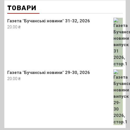
ТОВАРИ
Газета "Бучанські новини" 31-32, 2026
20.00
₴
Газета "Бучанські новини" 29-30, 2026
20.00
₴