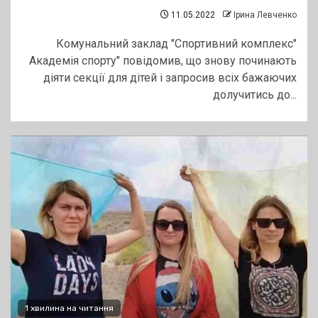
11.05.2022
Ірина Левченко
Комунальний заклад "Спортивний комплекс"
Академія спорту" повідомив, що знову починають
діяти секції для дітей і запросив всіх бажаючих
долучитись до...
1 хвилина на читання