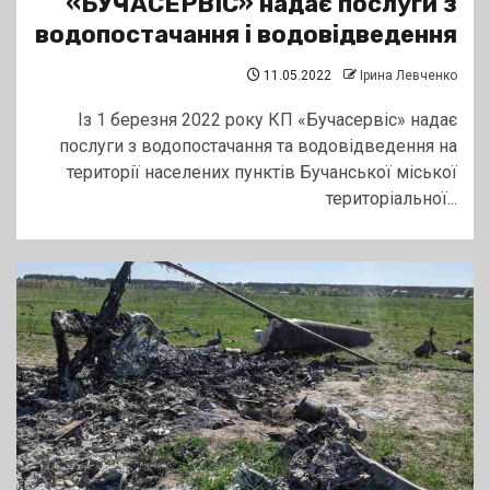
«БУЧАСЕРВІС» надає послуги з
водопостачання і водовідведення
11.05.2022
Ірина Левченко
Із 1 березня 2022 року КП «Бучасервіс» надає
послуги з водопостачання та водовідведення на
території населених пунктів Бучанської міської
територіальної...