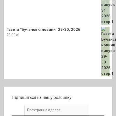
Газета "Бучанські новини" 29-30, 2026
20.00
₴
Підпишіться на нашу розсилку!