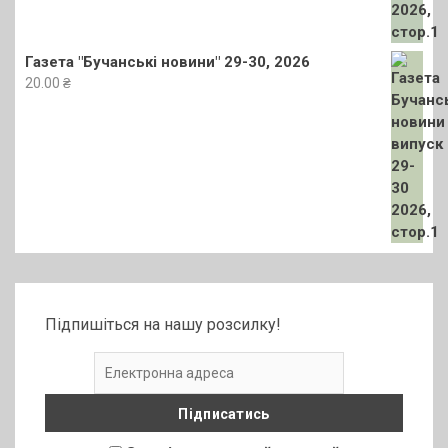
Газета "Бучанські новини" 29-30, 2026
20.00
₴
Підпишіться на нашу розсилку!