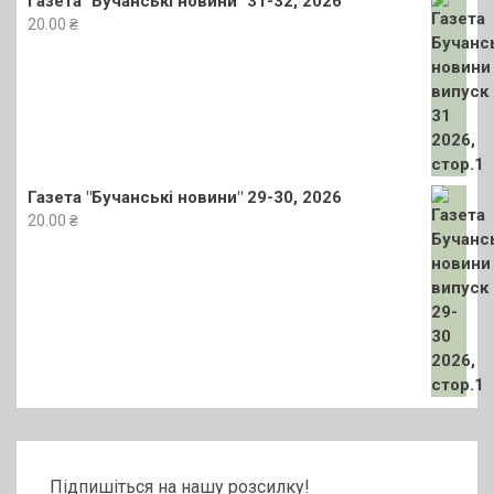
Газета "Бучанські новини" 31-32, 2026
20.00
₴
Газета "Бучанські новини" 29-30, 2026
20.00
₴
Підпишіться на нашу розсилку!