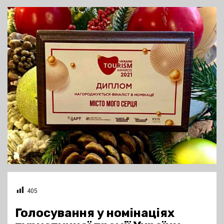
405
Голосування у номінаціях