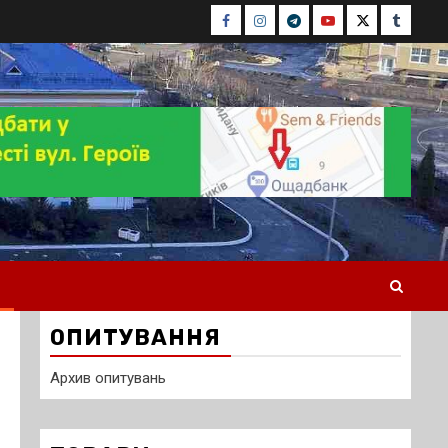
Facebook
Instagram
Telegram
Youtube
Twitter
Tumblr
ОПИТУВАННЯ
Архив опитувань