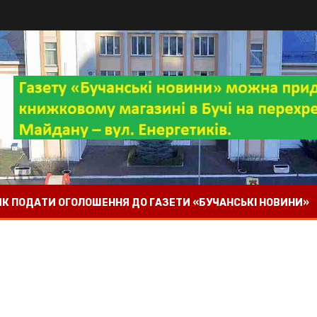
 ЯК ПОДАТИ ОГОЛОШЕННЯ ДО ГАЗЕТИ «БУЧАНСЬКІ НОВИНИ»