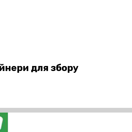
йнери для збору