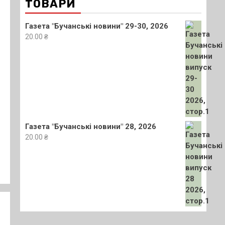
ТОВАРИ
Газета "Бучанські новини" 29-30, 2026
20.00
₴
Газета "Бучанські новини" 28, 2026
20.00
₴