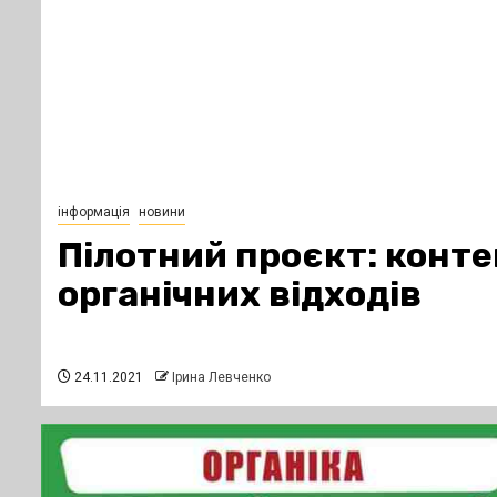
інформація
новини
Пілотний проєкт: конте
органічних відходів
24.11.2021
Ірина Левченко