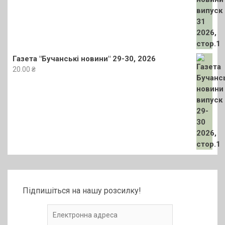
Газета "Бучанські новини" 29-30, 2026
20.00
₴
Підпишіться на нашу розсилку!