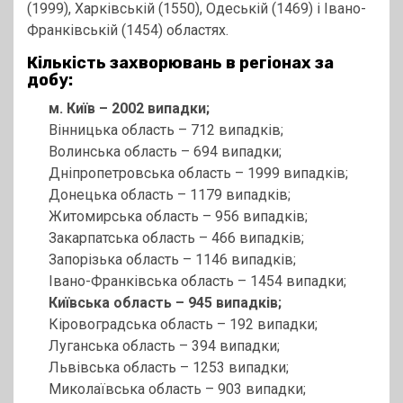
(1999), Харківській (1550), Одеській (1469) і Івано-
Франківській (1454) областях.
Кількість захворювань в регіонах за
добу:
м. Київ – 2002 випадки;
Вінницька область – 712 випадків;
Волинська область – 694 випадки;
Дніпропетровська область – 1999 випадків;
Донецька область – 1179 випадків;
Житомирська область – 956 випадків;
Закарпатська область – 466 випадків;
Запорізька область – 1146 випадків;
Івано-Франківська область – 1454 випадки;
Київська область – 945 випадків;
Кіровоградська область – 192 випадки;
Луганська область – 394 випадки;
Львівська область – 1253 випадки;
Миколаївська область – 903 випадки;