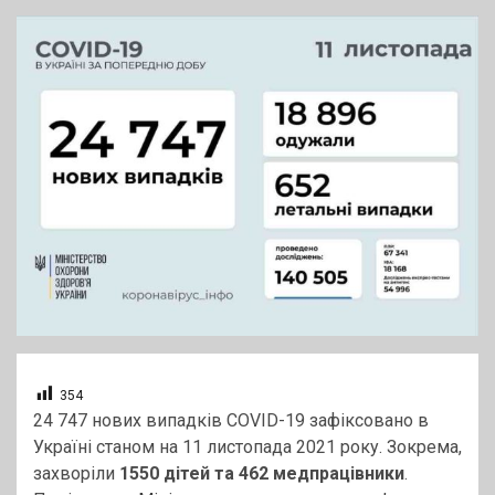
354
24 747 нових випадків COVID-19 зафіксовано в
Україні станом на 11 листопада 2021 року. Зокрема,
захворіли
1550 дітей та 462 медпрацівники
.