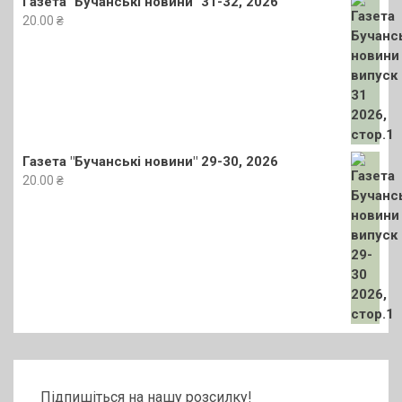
Газета "Бучанські новини" 31-32, 2026
20.00
₴
Газета "Бучанські новини" 29-30, 2026
20.00
₴
Підпишіться на нашу розсилку!