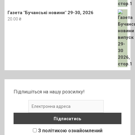
Газета "Бучанські новини" 29-30, 2026
20.00
₴
Підпишіться на нашу розсилку!
З політикою ознайомлений