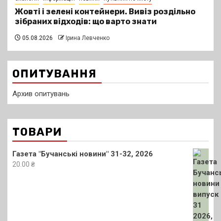
Жовті і зелені контейнери. Вивіз роздільно
зібраних відходів: що варто знати
05.08.2026
Ірина Левченко
ОПИТУВАННЯ
Архив опитувань
ТОВАРИ
Газета "Бучанські новини" 31-32, 2026
20.00
₴