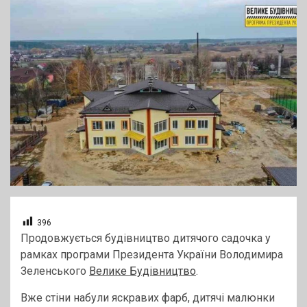
396
Продовжується будівництво дитячого садочка у
рамках програми Президента України Володимира
Зеленського
Велике Будівництво
.
Вже стіни набули яскравих фарб, дитячі малюнки