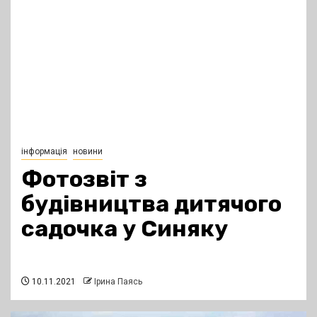
інформація
новини
Фотозвіт з
будівництва дитячого
садочка у Синяку
10.11.2021
Ірина Паясь