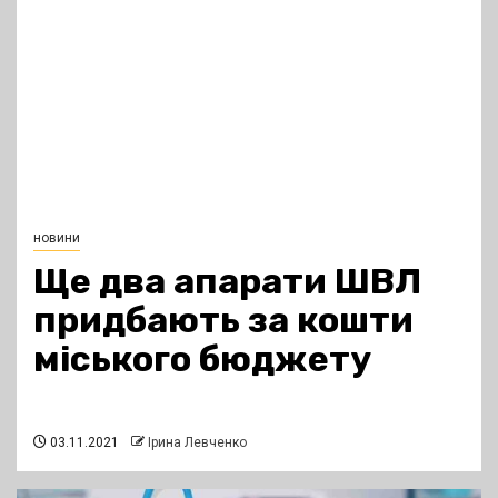
новини
Ще два апарати ШВЛ
придбають за кошти
міського бюджету
03.11.2021
Ірина Левченко