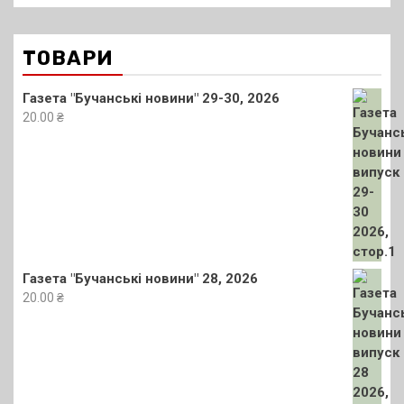
ТОВАРИ
Газета "Бучанські новини" 29-30, 2026
20.00
₴
Газета "Бучанські новини" 28, 2026
20.00
₴