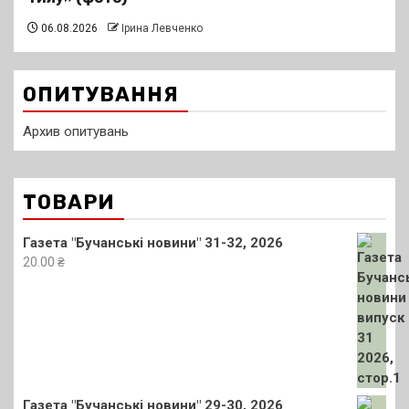
06.08.2026
Ірина Левченко
ОПИТУВАННЯ
Архив опитувань
ТОВАРИ
Газета "Бучанські новини" 31-32, 2026
20.00
₴
Газета "Бучанські новини" 29-30, 2026