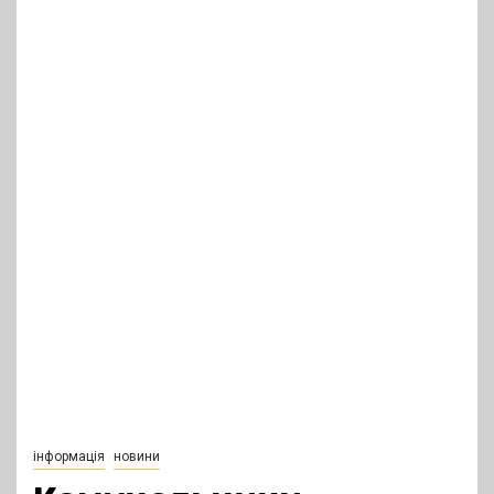
інформація
новини