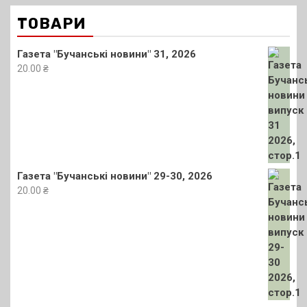
ТОВАРИ
Газета "Бучанські новини" 31, 2026
20.00
₴
Газета "Бучанські новини" 29-30, 2026
20.00
₴