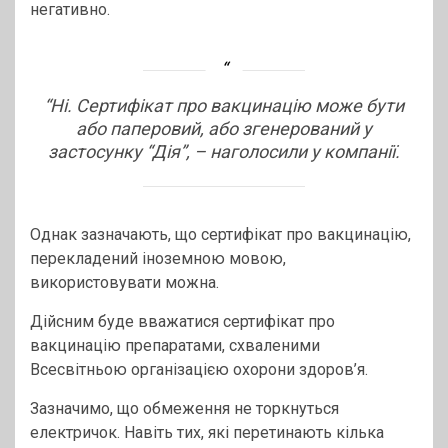
негативно.
“Ні. Сертифікат про вакцинацію може бути
або паперовий, або згенерований у
застосунку “Дія”, –
наголосили у компанії.
Однак зазначають, що сертифікат про вакцинацію,
перекладений іноземною мовою,
використовувати можна.
Дійсним буде вважатися сертифікат про
вакцинацію препаратами, схваленими
Всесвітньою організацією охорони здоров’я.
Зазначимо, що обмеження не торкнуться
електричок. Навіть тих, які перетинають кілька