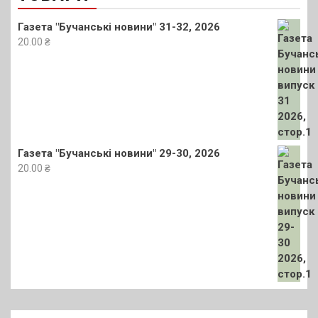
Газета "Бучанські новини" 31-32, 2026
20.00
₴
Газета "Бучанські новини" 29-30, 2026
20.00
₴