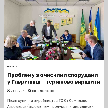
новини
Проблему з очисними спорудами
у Гаврилівці – терміново вирішити
25.10.2021
Ірина Левченко
Після зупинки виробництва ТОВ «Комплекс
Агромарс» (відома нам продукція «Гаврилівські