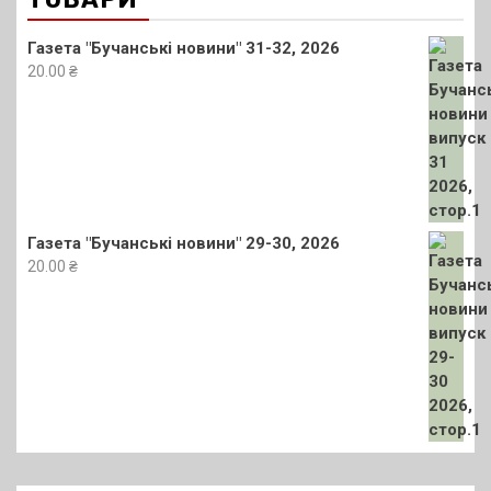
Газета "Бучанські новини" 31-32, 2026
20.00
₴
Газета "Бучанські новини" 29-30, 2026
20.00
₴