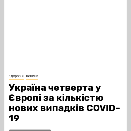
здоров'я
новини
Україна четверта у
Європі за кількістю
нових випадків COVID-
19