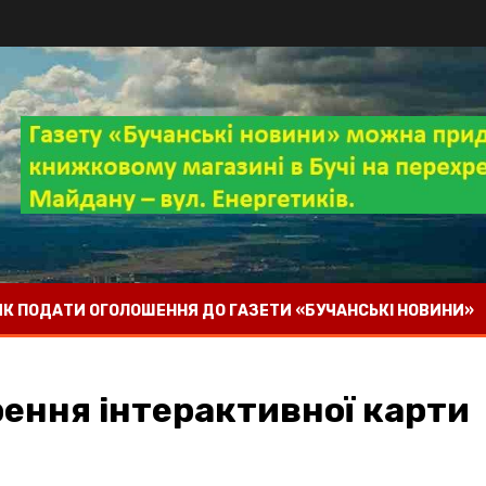
 ЯК ПОДАТИ ОГОЛОШЕННЯ ДО ГАЗЕТИ «БУЧАНСЬКІ НОВИНИ»
рення інтерактивної карти