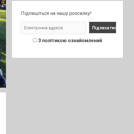
Підпишіться на нашу розсилку!
З політикою ознайомлений