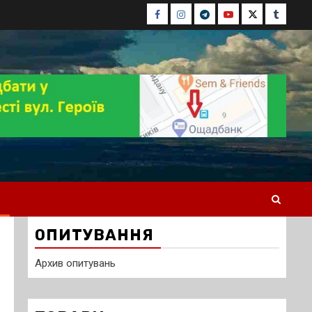
Facebook
Instagram
Telegram
Youtube
Twitter
Tumblr
ОПИТУВАННЯ
Архив опитувань