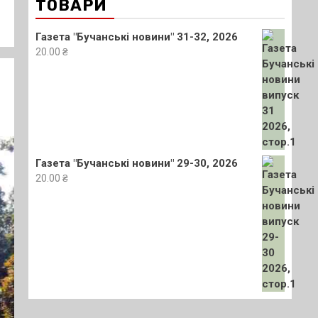
ТОВАРИ
Газета "Бучанські новини" 31-32, 2026
20.00
₴
Газета "Бучанські новини" 29-30, 2026
20.00
₴