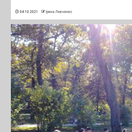
04.10.2021
Ірина Левченко