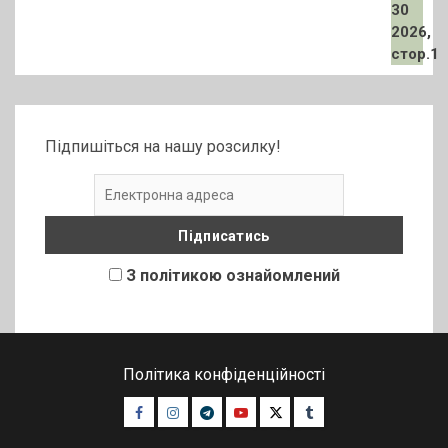
Підпишіться на нашу розсилку!
З політикою ознайомлений
Політика конфіденційності
Facebook
Instagram
Telegram
Youtube
Twitter
Tumblr