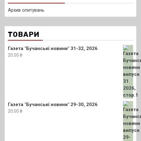
Архив опитувань
ТОВАРИ
Газета "Бучанські новини" 31-32, 2026
20.00
₴
Газета "Бучанські новини" 29-30, 2026
20.00
₴