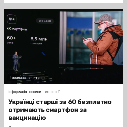
1 хвилина на читання
інформація
новини
технології
Українці старші за 60 безплатно
отримають смартфон за
вакцинацію