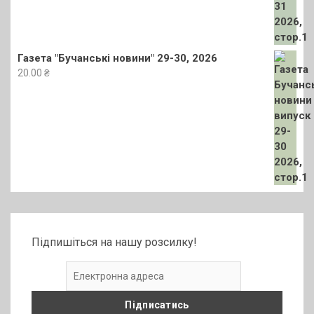
Газета "Бучанські новини" 29-30, 2026
20.00
₴
Підпишіться на нашу розсилку!