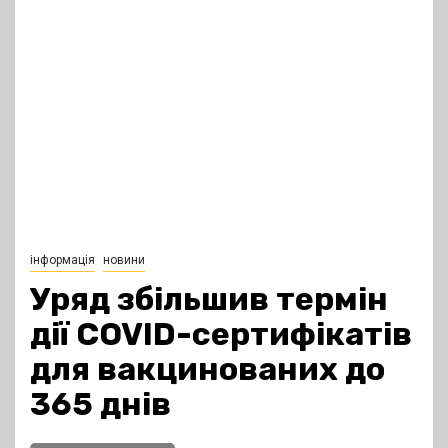
інформація
новини
Уряд збільшив термін
дії COVID-сертифікатів
для вакцинованих до
365 днів