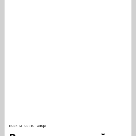
новини
свято
спорт