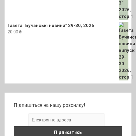
Газета "Бучанські новини" 29-30, 2026
20.00
₴
Підпишіться на нашу розсилку!