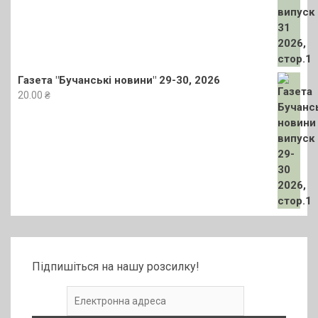
Газета "Бучанські новини" 29-30, 2026
20.00
₴
Підпишіться на нашу розсилку!