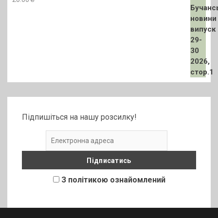
Підпишіться на нашу розсилку!
З політикою ознайомлений