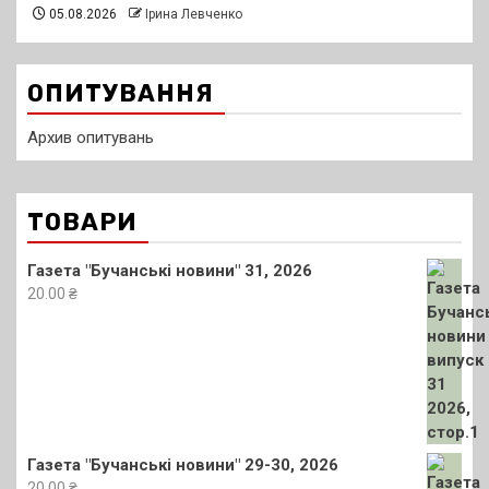
05.08.2026
Ірина Левченко
ОПИТУВАННЯ
Архив опитувань
ТОВАРИ
Газета "Бучанські новини" 31, 2026
20.00
₴
Газета "Бучанські новини" 29-30, 2026
20.00
₴