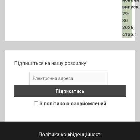
Підпишіться на нашу розсилку!
З політикою ознайомлений
Політика конфіденційності