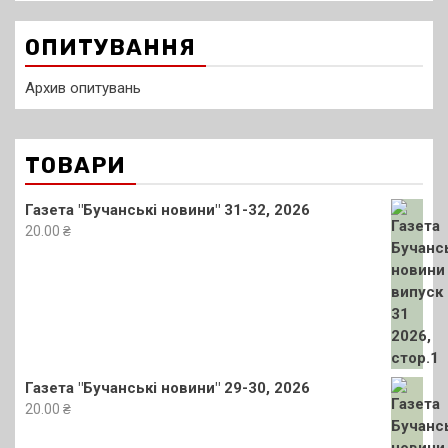
ОПИТУВАННЯ
Архив опитувань
ТОВАРИ
Газета "Бучанські новини" 31-32, 2026
20.00
₴
Газета "Бучанські новини" 29-30, 2026
20.00
₴