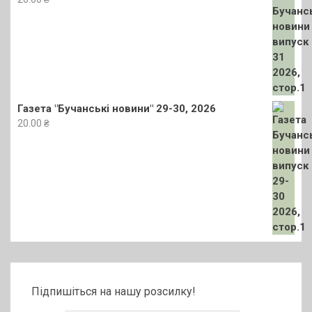
Газета "Бучанські новини" 29-30, 2026
20.00
₴
Підпишіться на нашу розсилку!