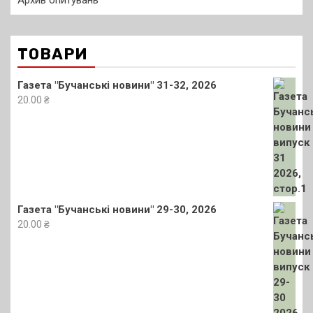
ТОВАРИ
Газета "Бучанські новини" 31-32, 2026
20.00
₴
Газета "Бучанські новини" 29-30, 2026
20.00
₴