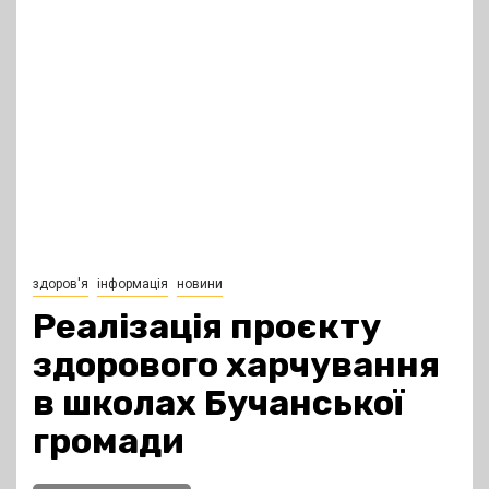
здоров'я
інформація
новини
Реалізація проєкту
здорового харчування
в школах Бучанської
громади