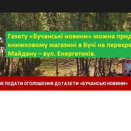
 ЯК ПОДАТИ ОГОЛОШЕННЯ ДО ГАЗЕТИ «БУЧАНСЬКІ НОВИНИ»