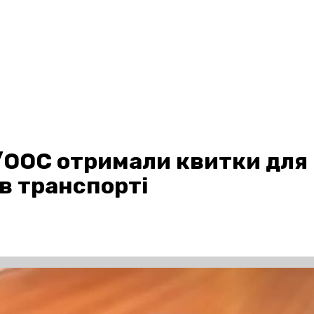
/ООС отримали квитки для
в транспорті