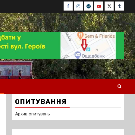
Facebook
Instagram
Telegram
Youtube
Twitter
Tumblr
ОПИТУВАННЯ
Архив опитувань