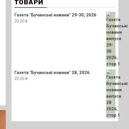
ТОВАРИ
Газета "Бучанські новини" 29-30, 2026
20.00
₴
Газета "Бучанські новини" 28, 2026
20.00
₴