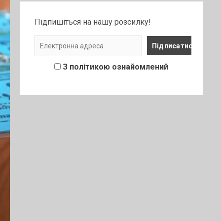
Підпишіться на нашу розсилку!
З політикою ознайомлений