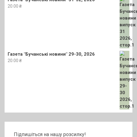
20.00
₴
Газета "Бучанські новини" 29-30, 2026
20.00
₴
Підпишіться на нашу розсилку!