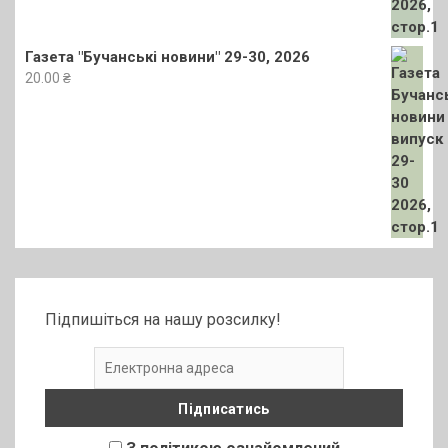
Газета "Бучанські новини" 29-30, 2026
20.00
₴
Підпишіться на нашу розсилку!