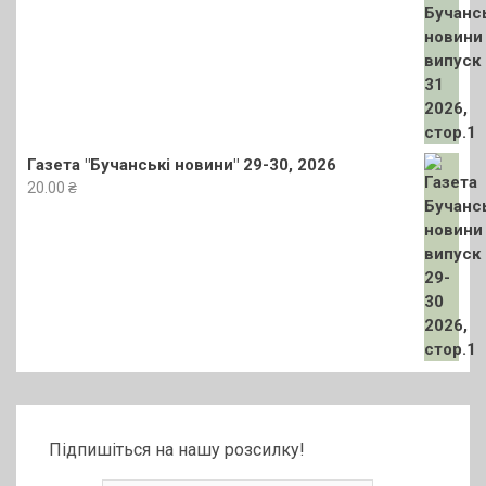
Газета "Бучанські новини" 29-30, 2026
20.00
₴
Підпишіться на нашу розсилку!