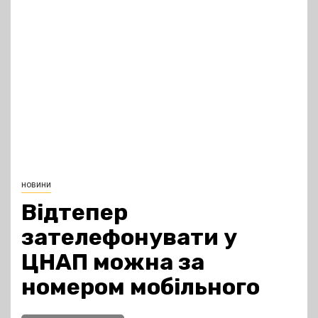
новини
Відтепер
зателефонувати у
ЦНАП можна за
номером мобільного