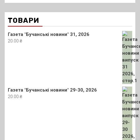
ТОВАРИ
Газета "Бучанські новини" 31, 2026
20.00
₴
Газета "Бучанські новини" 29-30, 2026
20.00
₴