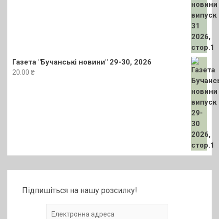
Газета "Бучанські новини" 29-30, 2026
20.00
₴
Підпишіться на нашу розсилку!