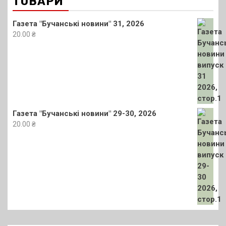
ТОВАРИ
Газета "Бучанські новини" 31, 2026
20.00
₴
Газета "Бучанські новини" 29-30, 2026
20.00
₴