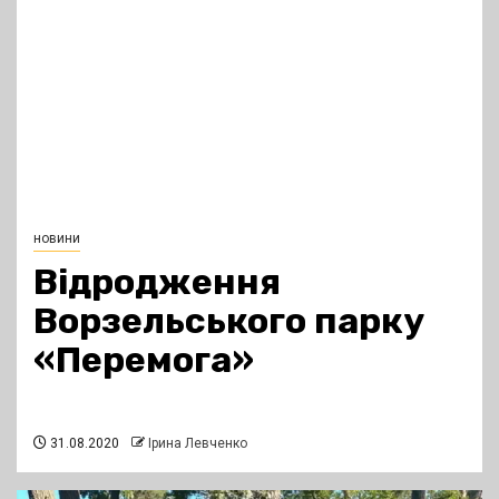
новини
Відродження
Ворзельського парку
«Перемога»
31.08.2020
Ірина Левченко