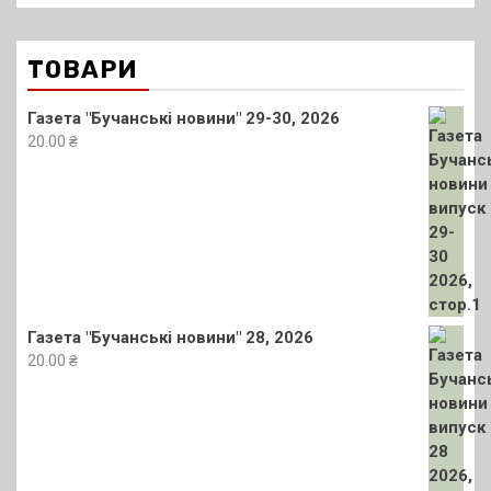
ТОВАРИ
Газета "Бучанські новини" 29-30, 2026
20.00
₴
Газета "Бучанські новини" 28, 2026
20.00
₴