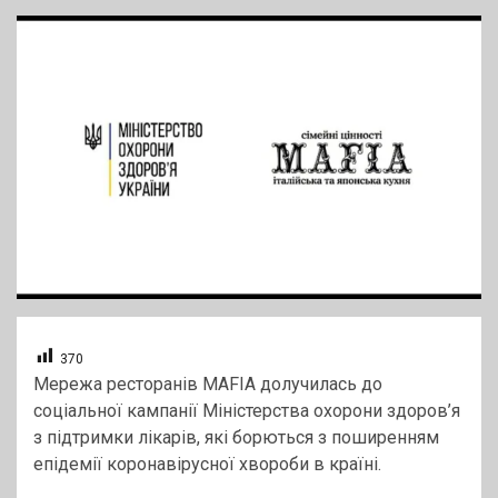
370
Мережа ресторанів MAFIA долучилась до
соціальної кампанії Міністерства охорони здоров’я
з підтримки лікарів, які борються з поширенням
епідемії коронавірусної хвороби в країні.