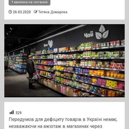
1 хвилина на читання
26.03.2020
Тетяна Домарєва
329
Передумов для дефіциту товарів в Україні немає,
незважаючи на ажіотаж в магазинах через