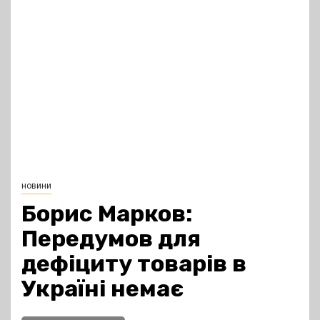
новини
Борис Марков:
Передумов для
дефіциту товарів в
Україні немає