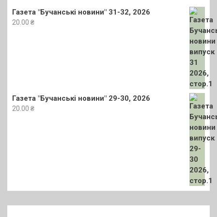
Газета "Бучанські новини" 31-32, 2026
20.00
₴
Газета "Бучанські новини" 29-30, 2026
20.00
₴