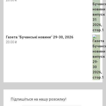
Газета "Бучанські новини" 29-30, 2026
20.00
₴
Підпишіться на нашу розсилку!