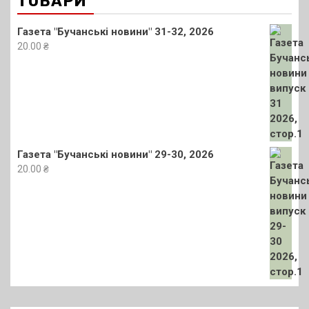
ТОВАРИ
Газета "Бучанські новини" 31-32, 2026
20.00
₴
Газета "Бучанські новини" 29-30, 2026
20.00
₴