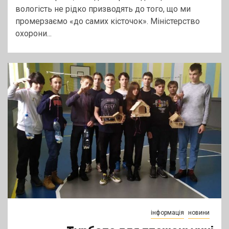
вологість не рідко призводять до того, що ми
промерзаємо «до самих кісточок». Міністерство
охорони...
інформація
новини