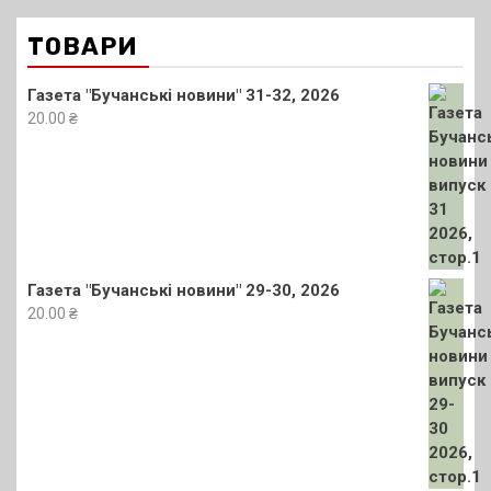
ТОВАРИ
Газета "Бучанські новини" 31-32, 2026
20.00
₴
Газета "Бучанські новини" 29-30, 2026
20.00
₴