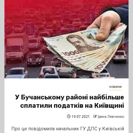
новини
У Бучанському районі найбільше
сплатили податків на Київщині
19.07.2021
Ірина Левченко
Про це повідомила начальник ГУ ДПС у Київській