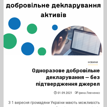
новини
Одноразове добровільне
декларування — без
підтвердження джерел
01.09.2021
Ірина Левченко
З 1 вересня громадяни України мають можливість