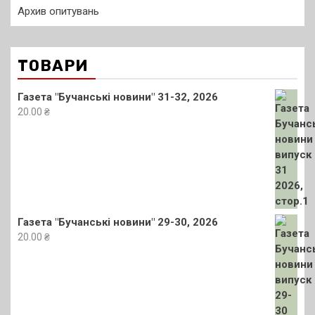
Архив опитувань
ТОВАРИ
Газета "Бучанські новини" 31-32, 2026
20.00
₴
Газета "Бучанські новини" 29-30, 2026
20.00
₴