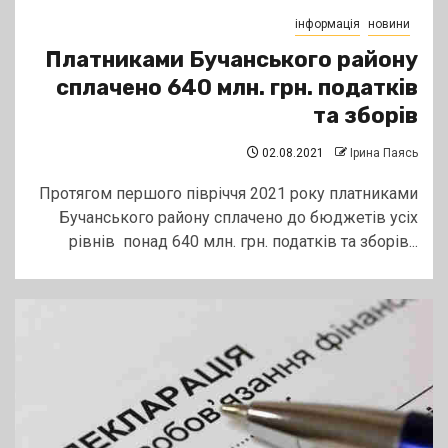
інформація
новини
Платниками Бучанського району
сплачено 640 млн. грн. податків
та зборів
02.08.2021
Ірина Паясь
Протягом першого півріччя 2021 року платниками
Бучанського району сплачено до бюджетів усіх
рівнів понад 640 млн. грн. податків та зборів...