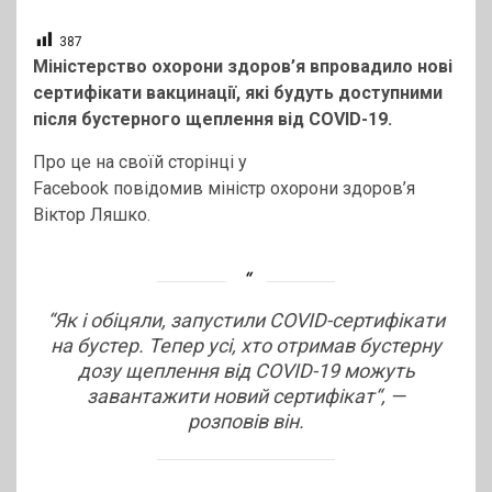
387
Міністерство охорони здоров’я впровадило нові
сертифікати вакцинації, які будуть доступними
після бустерного щеплення від COVID-19.
Про це на своїй сторінці у
Facebook повідомив міністр охорони здоров’я
Віктор Ляшко.
“
Як і обіцяли, запустили COVID-сертифікати
на бустер. Тепер усі, хто отримав бустерну
дозу щеплення від COVID-19 можуть
завантажити новий сертифікат
“, —
розповів він.