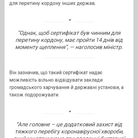
для перетину кордону інших держав.
“
Однак, щоб сертифікат був чинним для
перетину кордону, має пройти 14 днів від
моменту щеплення”,
— наголосив міністр.
Він зазначив, що такий сертифікат надає
можливість вільно відвідувати заклади
громадського харчування й державні установи, а
також подорожувати.
“Але головне – це додатковий захист від
тяжкого перебігу коронавірусної хвороби,