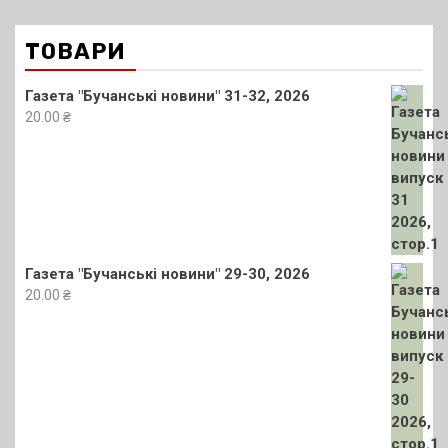
ТОВАРИ
Газета "Бучанські новини" 31-32, 2026
20.00
₴
Газета "Бучанські новини" 29-30, 2026
20.00
₴