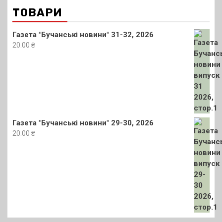
ТОВАРИ
Газета "Бучанські новини" 31-32, 2026
20.00
₴
Газета "Бучанські новини" 29-30, 2026
20.00
₴