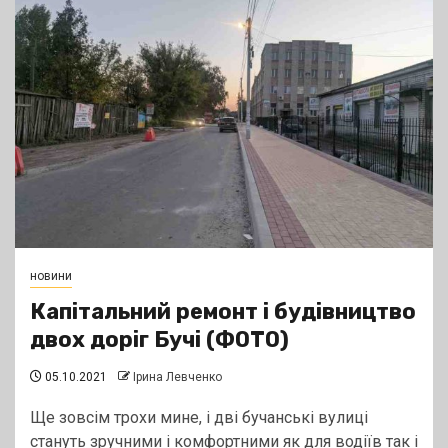
новини
Капітальний ремонт і будівництво
двох доріг Бучі (ФОТО)
05.10.2021
Ірина Левченко
Ще зовсім трохи мине, і дві бучанські вулиці
стануть зручними і комфортними як для водіїв так і