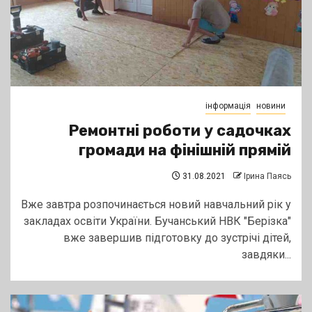
інформація
новини
Ремонтні роботи у садочках
громади на фінішній прямій
31.08.2021
Ірина Паясь
Вже завтра розпочинається новий навчальний рік у
закладах освіти України. Бучанський НВК "Берізка"
вже завершив підготовку до зустрічі дітей,
завдяки...